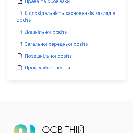
Права та обов’язки
Відповідальність засновників закладів
освіти
Дошкільної освіти
Загальної середньої освіти
Позашкільної освіти
Професійної освіти