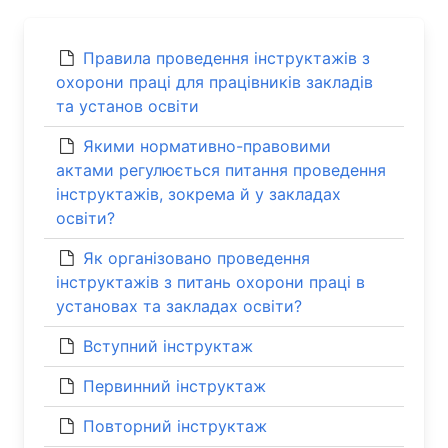
Правила проведення інструктажів з
охорони праці для працівників закладів
та установ освіти
Якими нормативно-правовими
актами регулюється питання проведення
інструктажів, зокрема й у закладах
освіти?
Як організовано проведення
інструктажів з питань охорони праці в
установах та закладах освіти?
Вступний інструктаж
Первинний інструктаж
Повторний інструктаж