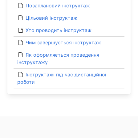
Позаплановий інструктаж
Цільовий інструктаж
Хто проводить інструктаж
Чим завершується інструктаж
Як оформляється проведення
інструктажу
Інструктажі під час дистанційної
роботи