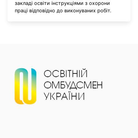
закладі освіти інструкціями з охорони
праці відповідно до виконуваних робіт.