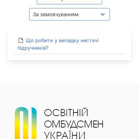
Що робити у випадку нестачі
підручників?