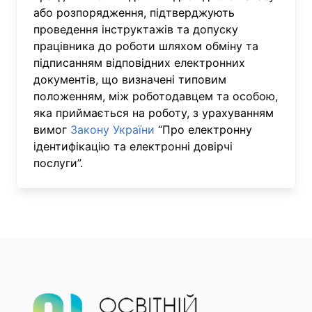
або розпорядження, підтверджують
проведення інструктажів та допуску
працівника до роботи шляхом обміну та
підписанням відповідних електронних
документів, що визначені типовим
положенням, між роботодавцем та особою,
яка приймається на роботу, з урахуванням
вимог
Закону України
“Про електронну
ідентифікацію та електронні довірчі
послуги”.