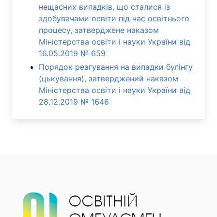
нещасних випадків, що сталися із
здобувачами освіти під час освітнього
процесу, затверджене наказом
Міністерства освіти і науки України від
16.05.2019 № 659
Порядок реагування на випадки булінгу
(цькування), затверджений наказом
Міністерства освіти і науки України від
28.12.2019 № 1646