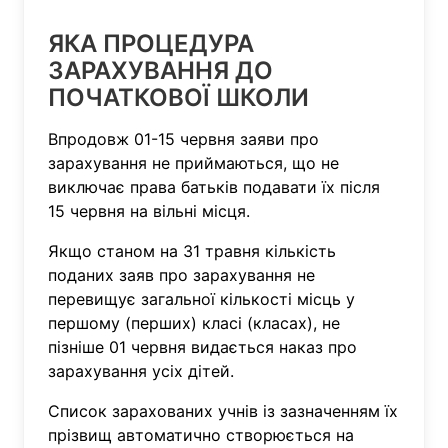
ЯКА ПРОЦЕДУРА
ЗАРАХУВАННЯ ДО
ПОЧАТКОВОЇ ШКОЛИ
Впродовж 01-15 червня заяви про
зарахування не приймаються, що не
виключає права батьків подавати їх після
15 червня на вільні місця.
Якщо станом на 31 травня кількість
поданих заяв про зарахування не
перевищує загальної кількості місць у
першому (перших) класі (класах), не
пізніше 01 червня видається наказ про
зарахування усіх дітей.
Список зарахованих учнів із зазначенням їх
прізвищ автоматично створюється на