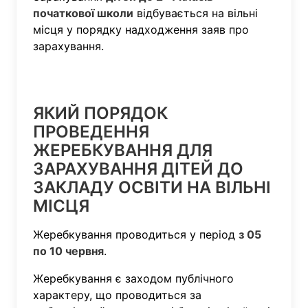
початкової школи
відбувається на вільні
місця у порядку надходження заяв про
зарахування.
ЯКИЙ ПОРЯДОК
ПРОВЕДЕННЯ
ЖЕРЕБКУВАННЯ ДЛЯ
ЗАРАХУВАННЯ ДІТЕЙ ДО
ЗАКЛАДУ ОСВІТИ НА ВІЛЬНІ
МІСЦЯ
Жеребкування проводиться у період
з 05
по 10 червня
.
Жеребкування є заходом публічного
характеру, що проводиться за