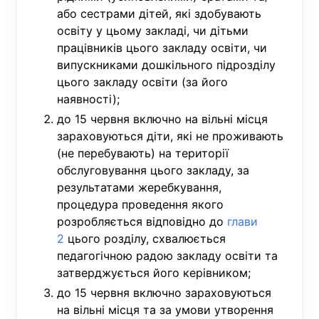
або сестрами дітей, які здобувають
освіту у цьому закладі, чи дітьми
працівників цього закладу освіти, чи
випускниками дошкільного підрозділу
цього закладу освіти (за його
наявності);
до 15 червня включно на вільні місця
зараховуються діти, які не проживають
(не перебувають) на території
обслуговування цього закладу, за
результатами жеребкування,
процедура проведення якого
розробляється відповідно до
глави
2
цього розділу, схвалюється
педагогічною радою закладу освіти та
затверджується його керівником;
до 15 червня включно зараховуються
на вільні місця та за умови утворення