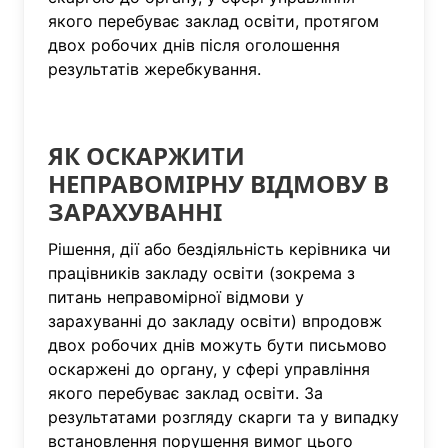
якого перебуває заклад освіти, протягом
двох робочих днів після оголошення
результатів жеребкування.
ЯК ОСКАРЖИТИ
НЕПРАВОМІРНУ ВІДМОВУ В
ЗАРАХУВАННІ
Рішення, дії або бездіяльність керівника чи
працівників закладу освіти (зокрема з
питань неправомірної відмови у
зарахуванні до закладу освіти) впродовж
двох робочих днів можуть бути письмово
оскаржені до органу, у сфері управління
якого перебуває заклад освіти. За
результатами розгляду скарги та у випадку
встановлення порушення вимог цього