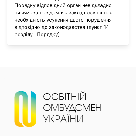
Порядку відповідний орган невідкладно
письмово повідомляє заклад освіти про
необхідність усунення цього порушення
відповідно до законодавства (пункт 14
розділу І Порядку).