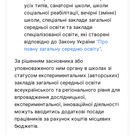
усіх типів, санаторні школи, школи
соціальної реабілітації, вечірні (змінні)
школи, спеціальні заклади загальної
середньої освіти та заклади
спеціалізованої освіти, які створені
відповідно до Закону України
“Про
повну загальну середню освіту”
.
За рішенням засновника або
уповноваженого ним органу в школах зі
статусом експериментальних (авторських)
закладів загальної середньої освіти
всеукраїнського та регіонального рівня для
впровадження дослідницької,
експериментальної, інноваційної діяльності
можуть вводитись додаткові посади
працівників за рахунок коштів місцевих
бюджетів.