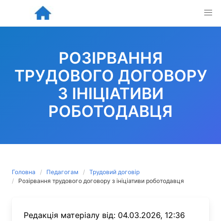
Skip
to
content
РОЗІРВАННЯ
ТРУДОВОГО ДОГОВОРУ
З ІНІЦІАТИВИ
РОБОТОДАВЦЯ
Головна
Педагогам
Трудовий договір
Розірвання трудового договору з ініціативи роботодавця
Редакція матеріалу від: 04.03.2026, 12:36