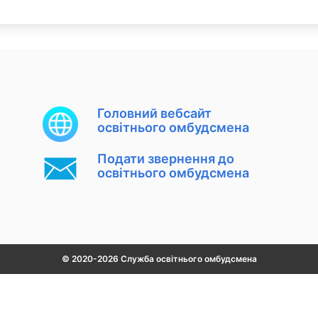
Головний вебсайт
освітнього омбудсмена
Подати звернення до
освітнього омбудсмена
© 2020-2026 Служба освітнього омбудсмена