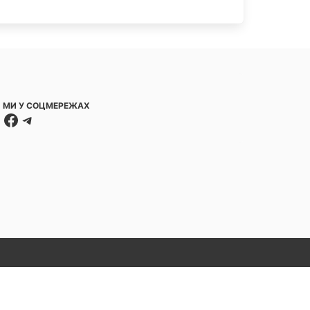
МИ У СОЦМЕРЕЖАХ
Facebook
Telegram