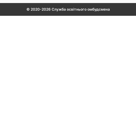
© 2020-2026 Служба освітнього омбудсмена