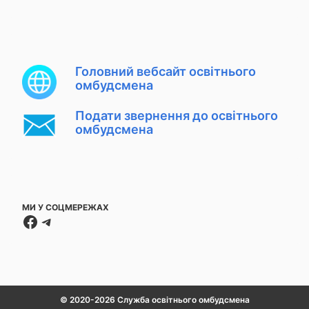
Головний вебсайт освітнього
омбудсмена
Подати звернення до освітнього
омбудсмена
МИ У СОЦМЕРЕЖАХ
Facebook
Telegram
© 2020-2026 Служба освітнього омбудсмена