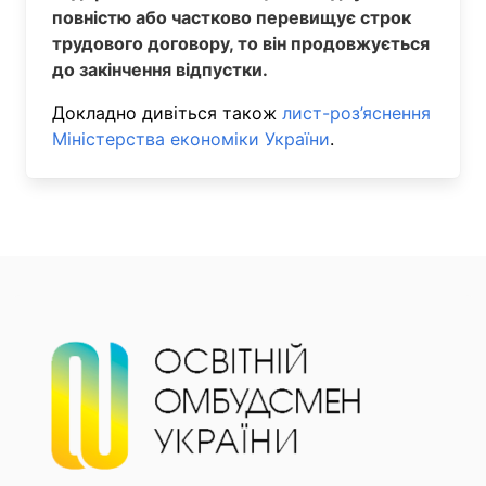
повністю або частково перевищує строк
трудового договору, то він продовжується
до закінчення відпустки.
Докладно дивіться також
лист-роз’яснення
Міністерства економіки України
.