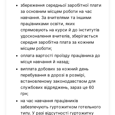
збереження середньої заробітної плати
за основним місцем роботи на час
навчання. За вчителями та іншими
працівниками освіти, яких
спрямовують на курси й до інститутів
удосконалення вчителів, зберігається
середня заробітна плата за кожним
місцем роботи;
оплата вартості проїзду працівника до
місця навчання й назад;
виплата добових за кожний день
перебування в дорозі в розмірі,
встановленому законодавством для
службових відряджень, зараз це 60
грн;
на час навчання працівників
забезпечують гуртожитком готельного
типу. У разі відсутності гуртожитку