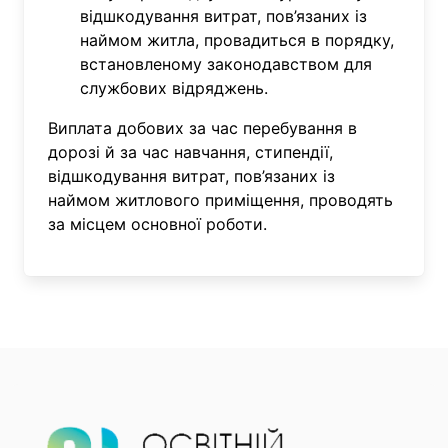
відшкодування витрат, пов’язаних із
наймом житла, провадиться в порядку,
встановленому законодавством для
службових відряджень.
Виплата добових за час перебування в
дорозі й за час навчання, стипендії,
відшкодування витрат, пов’язаних із
наймом житлового приміщення, проводять
за місцем основної роботи.