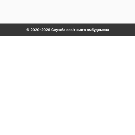
© 2020-2026 Служба освітнього омбудсмена