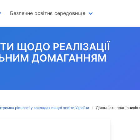
Безпечне освітнє середовище
ІТИ ЩОДО РЕАЛІЗАЦІЇ
АЛЬНИМ ДОМАГАННЯМ
тримка рівності у закладах вищої освіти України
Діяльність працівників 