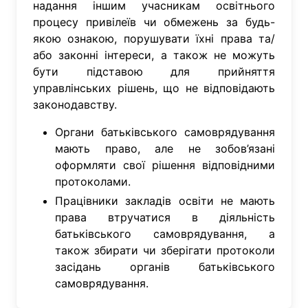
надання іншим учасникам освітнього
процесу привілеїв чи обмежень за будь-
якою ознакою, порушувати їхні права та/
або законні інтереси, а також не можуть
бути підставою для прийняття
управлінських рішень, що не відповідають
законодавству.
Органи батьківського самоврядування
мають право, але не зобов’язані
оформляти свої рішення відповідними
протоколами.
Працівники закладів освіти не мають
права втручатися в діяльність
батьківського самоврядування, а
також збирати чи зберігати протоколи
засідань органів батьківського
самоврядування.