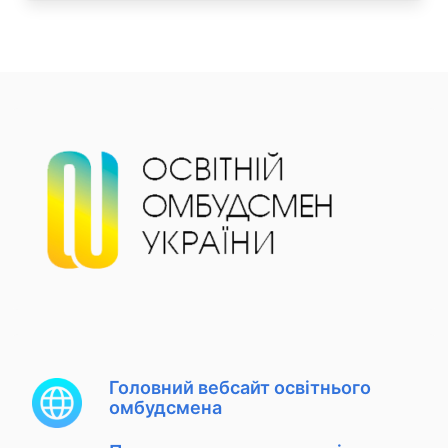
Головний вебсайт освітнього
омбудсмена