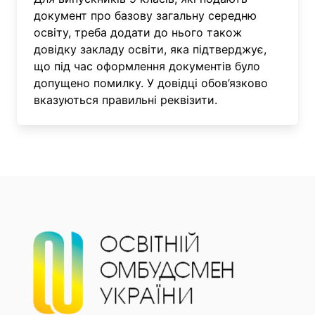
документ про базову загальну середню
освіту, треба додати до нього також
довідку закладу освіти, яка підтверджує,
що під час оформлення документів було
допущено помилку. У довідці обов’язково
вказуються правильні реквізити.