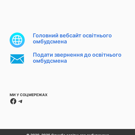
Головний вебсайт освітнього
омбудсмена
Подати звернення до освітнього
омбудсмена
МИ У СОЦМЕРЕЖАХ
Facebook
Telegram