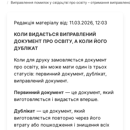
Виправлення помилок у свідоцтві про освіту – отримання виправлен
Редакція матеріалу від: 11.03.2026, 12:03
КОЛИ ВИДАЄТЬСЯ ВИПРАВЛЕНИЙ
ДОКУМЕНТ ПРО ОСВІТУ, А КОЛИ ЙОГО
ДУБЛІКАТ
Коли для друку замовляється документ
про освіту, він може мати один із трьох
статусів: первинний документ, дублікат,
виправлений документ.
Первинний документ
— це документ, який
виготовляється і видається вперше.
Дублікат
— це документ, який
виготовляється повторно через його
втрату або пошкодження і знищення всіх