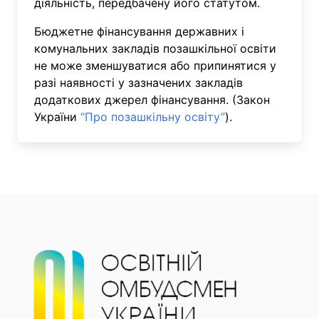
діяльність, передбачену його статутом.
Бюджетне фінансування державних і
комунальних закладів позашкільної освіти
не може зменшуватися або припинятися у
разі наявності у зазначених закладів
додаткових джерел фінансування. (Закон
України
“Про позашкільну освіту”
).