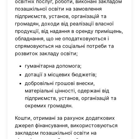
освітніх послуг, роботи, виконані закладом
позашкільної освіти на замовлення
підприємств, установ, організацій та
громадян, доходи від реалізації власної
продукції, від надання в оренду приміщень,
обладнання, що не оподатковуються і
спрямовуються на соціальні потреби та
розвиток закладу освіти;
гуманітарна допомога;
дотації з місцевих бюджетів;
добровільні грошові внески,
матеріальні цінності, одержані від
підприємств, установ, організацій та
окремих громадян.
Кошти, отримані за рахунок додаткових
джерел фінансування, використовуються
закладом позашкільної освіти на