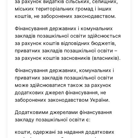
за рахунок видатків сільських, селищних,
міських територіальних громад і інших
коштів, не заборонених законодавством.
Фінансування державних і комунальних
закладів позашкільної освіти здійснюється
за рахунок коштів відповідних бюджетів,
приватних закладів позашкільної освіти –
за рахунок коштів засновників (власників).
Фінансування державних, комунальних і
приватних закладів позашкільної освіти
може здійснюватися також за рахунок
додаткових джерел фінансування, не
заборонених законодавством України.
Додатковими джерелами фінансування
закладу позашкільної освіти є:
кошти, одержані за надання додаткових