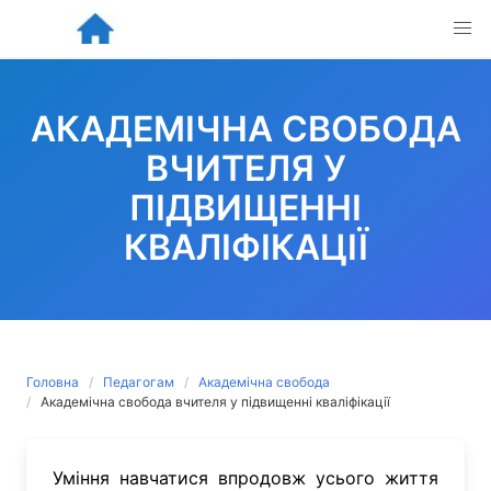
Skip
to
content
АКАДЕМІЧНА СВОБОДА
ВЧИТЕЛЯ У
ПІДВИЩЕННІ
КВАЛІФІКАЦІЇ
Головна
Педагогам
Академічна свобода
Академічна свобода вчителя у підвищенні кваліфікації
Уміння навчатися впродовж усього життя